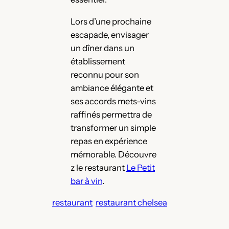
Lors d’une prochaine
escapade, envisager
un dîner dans un
établissement
reconnu pour son
ambiance élégante et
ses accords mets-vins
raffinés permettra de
transformer un simple
repas en expérience
mémorable. Découvre
z le restaurant
Le Petit
bar à vin
.
restaurant
restaurant chelsea