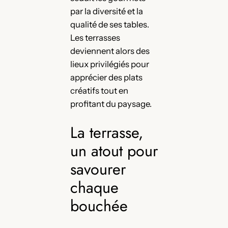
par la diversité et la
qualité de ses tables.
Les terrasses
deviennent alors des
lieux privilégiés pour
apprécier des plats
créatifs tout en
profitant du paysage.
La terrasse,
un atout pour
savourer
chaque
bouchée