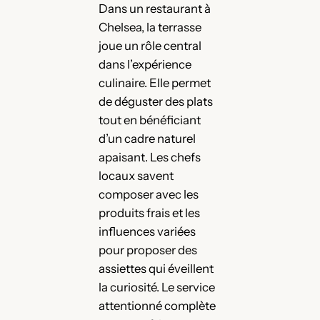
Dans un restaurant à
Chelsea, la terrasse
joue un rôle central
dans l’expérience
culinaire. Elle permet
de déguster des plats
tout en bénéficiant
d’un cadre naturel
apaisant. Les chefs
locaux savent
composer avec les
produits frais et les
influences variées
pour proposer des
assiettes qui éveillent
la curiosité. Le service
attentionné complète