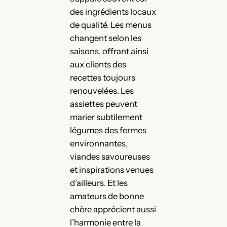
des ingrédients locaux
de qualité. Les menus
changent selon les
saisons, offrant ainsi
aux clients des
recettes toujours
renouvelées. Les
assiettes peuvent
marier subtilement
légumes des fermes
environnantes,
viandes savoureuses
et inspirations venues
d’ailleurs. Et les
amateurs de bonne
chère apprécient aussi
l’harmonie entre la