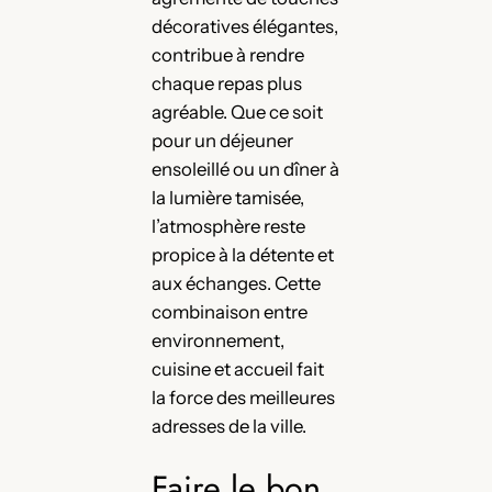
décoratives élégantes,
contribue à rendre
chaque repas plus
agréable. Que ce soit
pour un déjeuner
ensoleillé ou un dîner à
la lumière tamisée,
l’atmosphère reste
propice à la détente et
aux échanges. Cette
combinaison entre
environnement,
cuisine et accueil fait
la force des meilleures
adresses de la ville.
Faire le bon