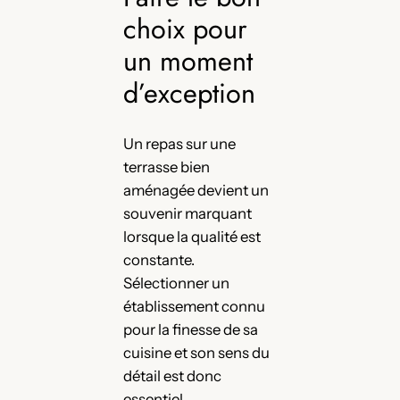
choix pour
un moment
d’exception
Un repas sur une
terrasse bien
aménagée devient un
souvenir marquant
lorsque la qualité est
constante.
Sélectionner un
établissement connu
pour la finesse de sa
cuisine et son sens du
détail est donc
essentiel.