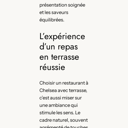
présentation soignée
et les saveurs
équilibrées.
L’expérience
d’un repas
en terrasse
réussie
Choisir un restaurant à
Chelsea avec terrasse,
c’est aussi miser sur
une ambiance qui
stimule les sens. Le
cadre naturel, souvent
agrémenté de touches