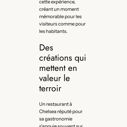
cette expérience,
créant un moment
mémorable pour les
visiteurs comme pour
les habitants.
Des
créations qui
mettent en
valeur le
terroir
Un restaurant à
Chelsea réputé pour
sa gastronomie
s’appuie souvent sur