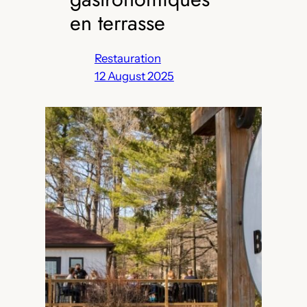
en terrasse
Restauration
12 August 2025