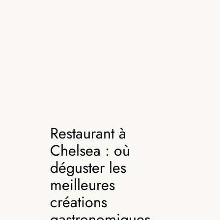
Restaurant à
Chelsea : où
déguster les
meilleures
créations
gastronomiques