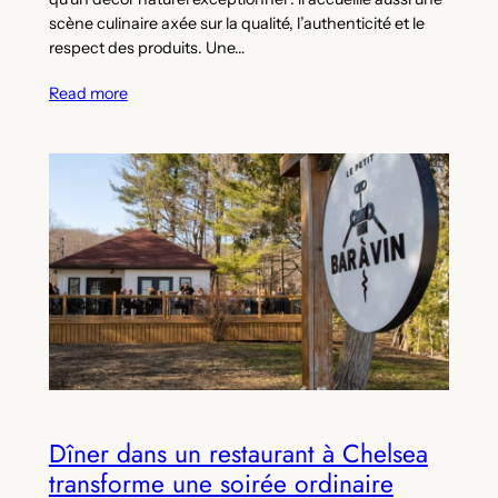
scène culinaire axée sur la qualité, l’authenticité et le
respect des produits. Une…
Read more
Dîner dans un restaurant à Chelsea
transforme une soirée ordinaire