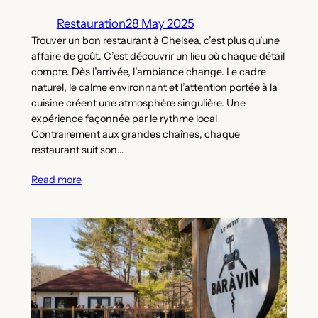
Restauration
28 May 2025
Trouver un bon restaurant à Chelsea, c’est plus qu’une
affaire de goût. C’est découvrir un lieu où chaque détail
compte. Dès l’arrivée, l’ambiance change. Le cadre
naturel, le calme environnant et l’attention portée à la
cuisine créent une atmosphère singulière. Une
expérience façonnée par le rythme local
Contrairement aux grandes chaînes, chaque
restaurant suit son…
Read more