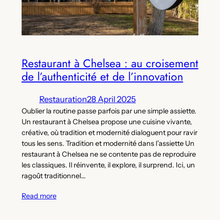
Restaurant à Chelsea : au croisement
de l’authenticité et de l’innovation
Restauration
28 April 2025
Oublier la routine passe parfois par une simple assiette.
Un restaurant à Chelsea propose une cuisine vivante,
créative, où tradition et modernité dialoguent pour ravir
tous les sens. Tradition et modernité dans l’assiette Un
restaurant à Chelsea ne se contente pas de reproduire
les classiques. Il réinvente, il explore, il surprend. Ici, un
ragoût traditionnel…
Read more