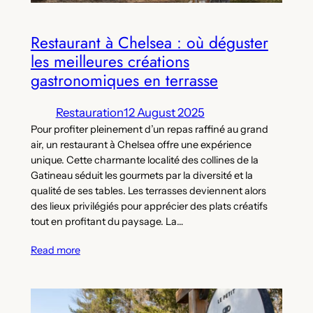
Restaurant à Chelsea : où déguster
les meilleures créations
gastronomiques en terrasse
Restauration
12 August 2025
Pour profiter pleinement d’un repas raffiné au grand
air, un restaurant à Chelsea offre une expérience
unique. Cette charmante localité des collines de la
Gatineau séduit les gourmets par la diversité et la
qualité de ses tables. Les terrasses deviennent alors
des lieux privilégiés pour apprécier des plats créatifs
tout en profitant du paysage. La…
Read more