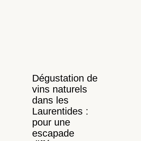
Dégustation de
vins naturels
dans les
Laurentides :
pour une
escapade