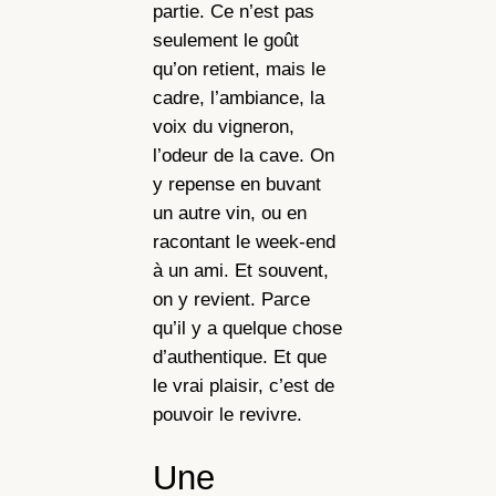
partie. Ce n’est pas
seulement le goût
qu’on retient, mais le
cadre, l’ambiance, la
voix du vigneron,
l’odeur de la cave. On
y repense en buvant
un autre vin, ou en
racontant le week-end
à un ami. Et souvent,
on y revient. Parce
qu’il y a quelque chose
d’authentique. Et que
le vrai plaisir, c’est de
pouvoir le revivre.
Une