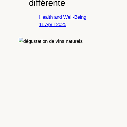
différente
Health and Well-Being
11 April 2025