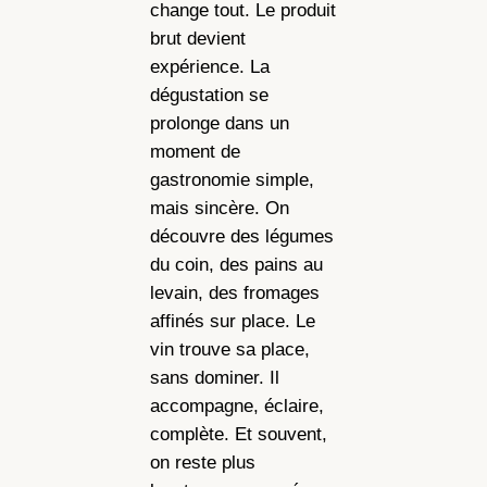
change tout. Le produit
brut devient
expérience. La
dégustation se
prolonge dans un
moment de
gastronomie simple,
mais sincère. On
découvre des légumes
du coin, des pains au
levain, des fromages
affinés sur place. Le
vin trouve sa place,
sans dominer. Il
accompagne, éclaire,
complète. Et souvent,
on reste plus