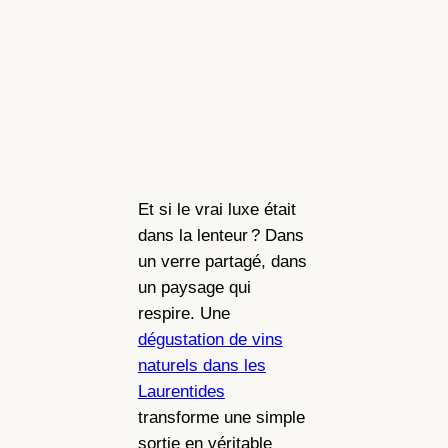
Et si le vrai luxe était
dans la lenteur ? Dans
un verre partagé, dans
un paysage qui
respire. Une
dégustation de vins
naturels dans les
Laurentides
transforme une simple
sortie en véritable