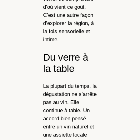
d’où vient ce goût.
C’est une autre façon
d’explorer la région, à
la fois sensorielle et
intime.
Du verre à
la table
La plupart du temps, la
dégustation ne s’arrête
pas au vin. Elle
continue à table. Un
accord bien pensé
entre un vin naturel et
une assiette locale