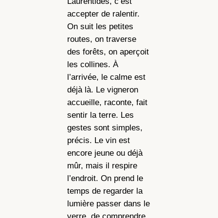
Laurentides, c’est
accepter de ralentir.
On suit les petites
routes, on traverse
des forêts, on aperçoit
les collines. À
l’arrivée, le calme est
déjà là. Le vigneron
accueille, raconte, fait
sentir la terre. Les
gestes sont simples,
précis. Le vin est
encore jeune ou déjà
mûr, mais il respire
l’endroit. On prend le
temps de regarder la
lumière passer dans le
verre, de comprendre