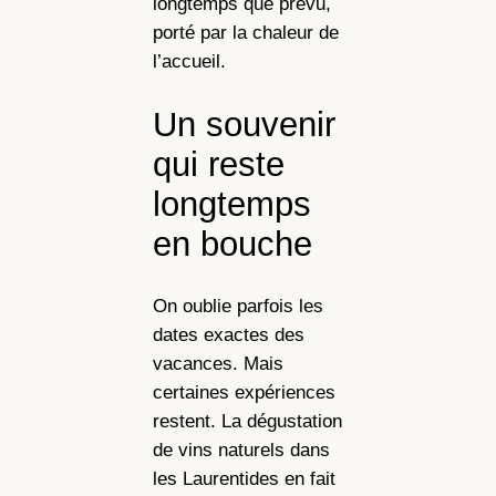
longtemps que prévu,
porté par la chaleur de
l’accueil.
Un souvenir
qui reste
longtemps
en bouche
On oublie parfois les
dates exactes des
vacances. Mais
certaines expériences
restent. La dégustation
de vins naturels dans
les Laurentides en fait