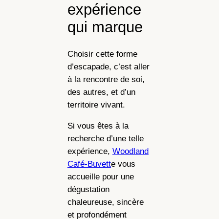
expérience
qui marque
Choisir cette forme
d’escapade, c’est aller
à la rencontre de soi,
des autres, et d’un
territoire vivant.
Si vous êtes à la
recherche d’une telle
expérience,
Woodland
Café-Buvett
e vous
accueille pour une
dégustation
chaleureuse, sincère
et profondément