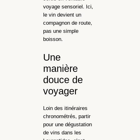
voyage sensoriel. Ici,
le vin devient un
compagnon de route,
pas une simple
boisson.
Une
manière
douce de
voyager
Loin des itinéraires
chronométrés, partir
pour une dégustation
de vins dans les