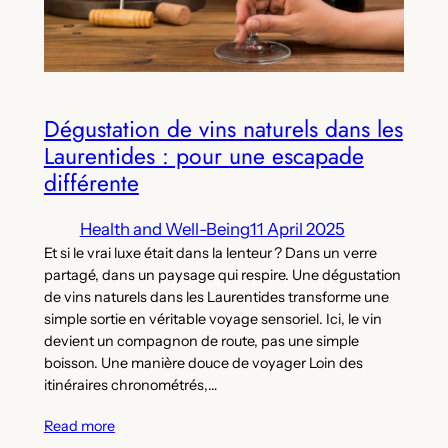
Dégustation de vins naturels dans les
Laurentides : pour une escapade
différente
Health and Well-Being
11 April 2025
Et si le vrai luxe était dans la lenteur ? Dans un verre
partagé, dans un paysage qui respire. Une dégustation
de vins naturels dans les Laurentides transforme une
simple sortie en véritable voyage sensoriel. Ici, le vin
devient un compagnon de route, pas une simple
boisson. Une manière douce de voyager Loin des
itinéraires chronométrés,…
Read more