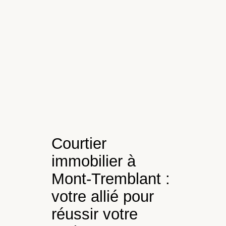
Courtier
immobilier à
Mont-Tremblant :
votre allié pour
réussir votre