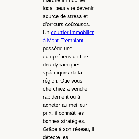
marché immobilier
local peut vite devenir
source de stress et
d’erreurs coûteuses.
Un
courtier immobilier
à Mont-Tremblant
possède une
compréhension fine
des dynamiques
spécifiques de la
région. Que vous
cherchiez à vendre
rapidement ou à
acheter au meilleur
prix, il connaît les
bonnes stratégies.
Grâce à son réseau, il
détecte les