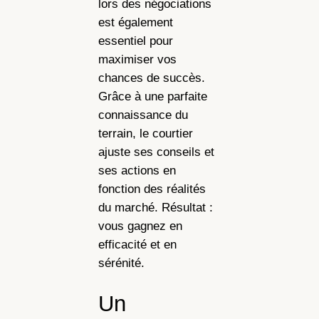
lors des négociations
est également
essentiel pour
maximiser vos
chances de succès.
Grâce à une parfaite
connaissance du
terrain, le courtier
ajuste ses conseils et
ses actions en
fonction des réalités
du marché. Résultat :
vous gagnez en
efficacité et en
sérénité.
Un