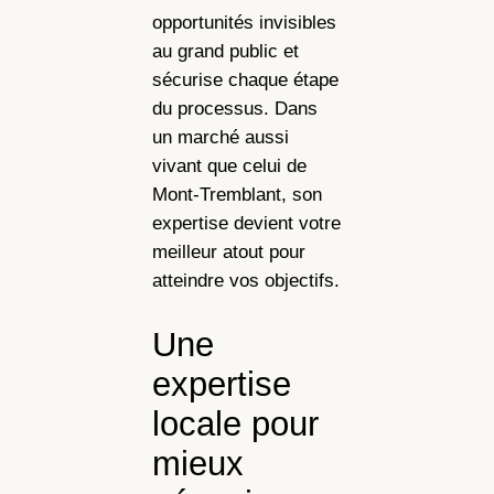
opportunités invisibles
au grand public et
sécurise chaque étape
du processus. Dans
un marché aussi
vivant que celui de
Mont-Tremblant, son
expertise devient votre
meilleur atout pour
atteindre vos objectifs.
Une
expertise
locale pour
mieux