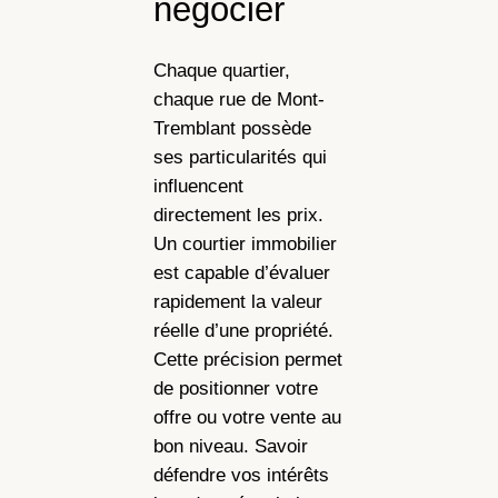
négocier
Chaque quartier,
chaque rue de Mont-
Tremblant possède
ses particularités qui
influencent
directement les prix.
Un courtier immobilier
est capable d’évaluer
rapidement la valeur
réelle d’une propriété.
Cette précision permet
de positionner votre
offre ou votre vente au
bon niveau. Savoir
défendre vos intérêts