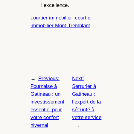
l’excellence.
courtier immobilier
courtier
immobilier Mont-Tremblant
←
Previous:
Next:
Fournaise à
Serrurier à
Gatineau : un
Gatineau :
investissement
l’expert de la
essentiel pour
sécurité à
votre confort
votre service
hivernal
→