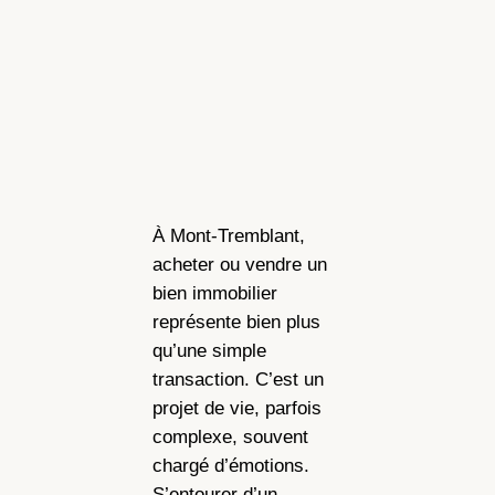
À Mont-Tremblant,
acheter ou vendre un
bien immobilier
représente bien plus
qu’une simple
transaction. C’est un
projet de vie, parfois
complexe, souvent
chargé d’émotions.
S’entourer d’un