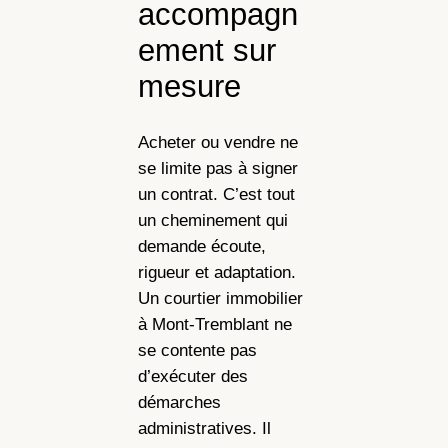
accompagn
ement sur
mesure
Acheter ou vendre ne
se limite pas à signer
un contrat. C’est tout
un cheminement qui
demande écoute,
rigueur et adaptation.
Un courtier immobilier
à Mont-Tremblant ne
se contente pas
d’exécuter des
démarches
administratives. Il