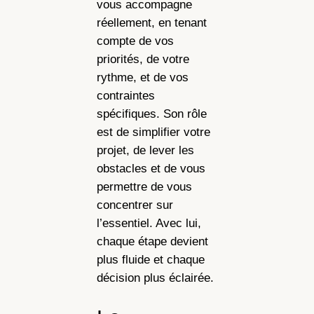
vous accompagne
réellement, en tenant
compte de vos
priorités, de votre
rythme, et de vos
contraintes
spécifiques. Son rôle
est de simplifier votre
projet, de lever les
obstacles et de vous
permettre de vous
concentrer sur
l’essentiel. Avec lui,
chaque étape devient
plus fluide et chaque
décision plus éclairée.