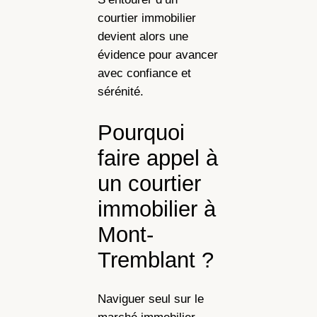
courtier immobilier
devient alors une
évidence pour avancer
avec confiance et
sérénité.
Pourquoi
faire appel à
un courtier
immobilier à
Mont-
Tremblant ?
Naviguer seul sur le