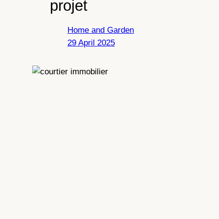
projet
Home and Garden
29 April 2025