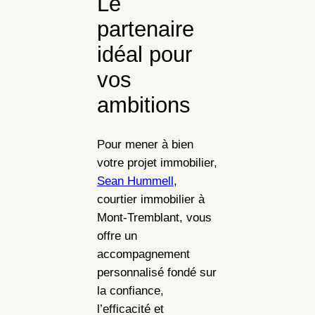
Le
partenaire
idéal pour
vos
ambitions
Pour mener à bien
votre projet immobilier,
Sean Hummell
,
courtier immobilier à
Mont-Tremblant, vous
offre un
accompagnement
personnalisé fondé sur
la confiance,
l’efficacité et