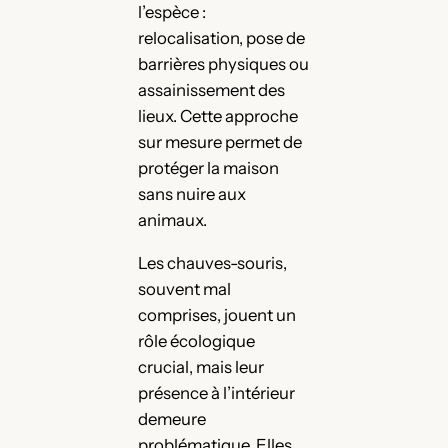
l’espèce :
relocalisation, pose de
barrières physiques ou
assainissement des
lieux. Cette approche
sur mesure permet de
protéger la maison
sans nuire aux
animaux.
Les chauves-souris,
souvent mal
comprises, jouent un
rôle écologique
crucial, mais leur
présence à l’intérieur
demeure
problématique. Elles