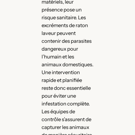
matériels, leur
présence pose un
risque sanitaire. Les
excréments de raton
laveur peuvent
contenir des parasites
dangereux pour
l’humain et les
animaux domestiques.
Une intervention
rapide et planifiée
reste donc essentielle
pour éviter une
infestation complète.
Les équipes de
contrôle s’assurent de
capturer les animaux