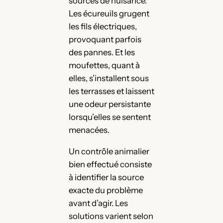
sources de nuisance.
Les écureuils grugent
les fils électriques,
provoquant parfois
des pannes. Et les
moufettes, quant à
elles, s’installent sous
les terrasses et laissent
une odeur persistante
lorsqu’elles se sentent
menacées.
Un contrôle animalier
bien effectué consiste
à identifier la source
exacte du problème
avant d’agir. Les
solutions varient selon