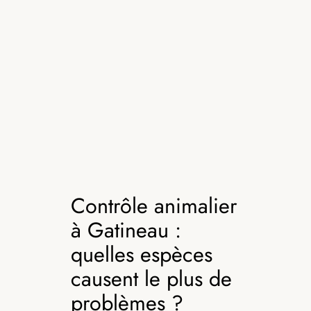
Contrôle animalier
à Gatineau :
quelles espèces
causent le plus de
problèmes ?