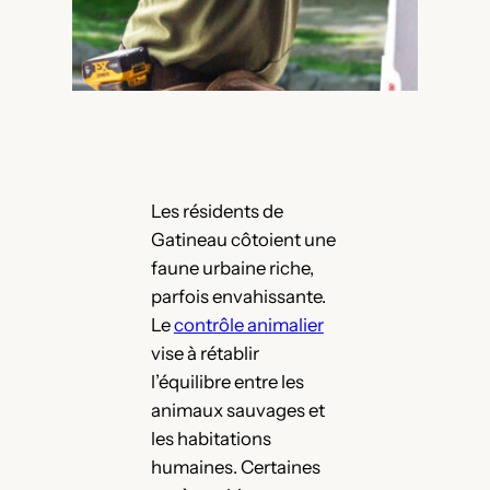
Les résidents de
Gatineau côtoient une
faune urbaine riche,
parfois envahissante.
Le
contrôle animalier
vise à rétablir
l’équilibre entre les
animaux sauvages et
les habitations
humaines. Certaines