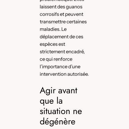
laissent des guanos
corrosifs et peuvent
transmettre certaines
maladies. Le
déplacement de ces
espèces est
strictement encadré,
ce qui renforce
l’importance d’une
intervention autorisée.
Agir avant
que la
situation ne
dégénère