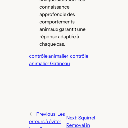
connaissance
approfondie des
comportements
animaux garantit une
réponse adaptée à
chaque cas.
contrôle animalier
contrôle
animalier Gatineau
←
Previous:
Les
Next:
Squirrel
erreurs à éviter
Removal in