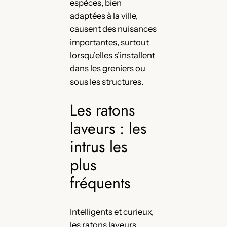
espèces, bien
adaptées à la ville,
causent des nuisances
importantes, surtout
lorsqu’elles s’installent
dans les greniers ou
sous les structures.
Les ratons
laveurs : les
intrus les
plus
fréquents
Intelligents et curieux,
les ratons laveurs