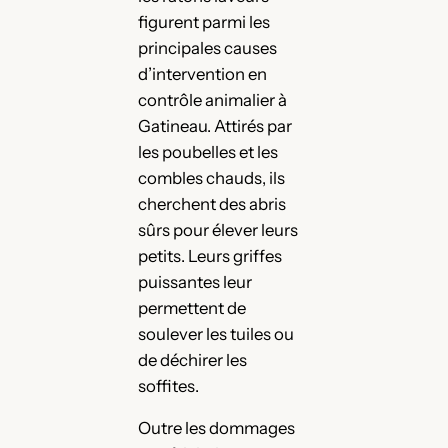
figurent parmi les
principales causes
d’intervention en
contrôle animalier à
Gatineau. Attirés par
les poubelles et les
combles chauds, ils
cherchent des abris
sûrs pour élever leurs
petits. Leurs griffes
puissantes leur
permettent de
soulever les tuiles ou
de déchirer les
soffites.
Outre les dommages