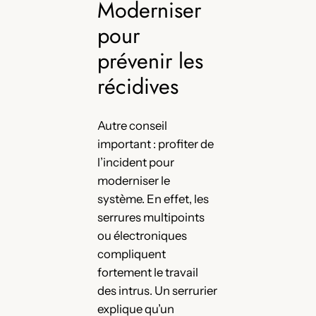
Moderniser
pour
prévenir les
récidives
Autre conseil
important : profiter de
l’incident pour
moderniser le
système. En effet, les
serrures multipoints
ou électroniques
compliquent
fortement le travail
des intrus. Un serrurier
explique qu’un