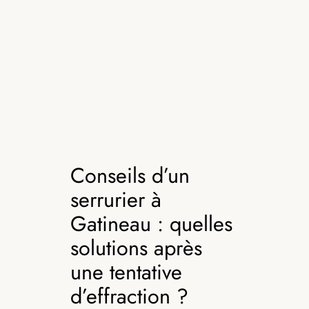
Conseils d’un
serrurier à
Gatineau : quelles
solutions après
une tentative
d’effraction ?