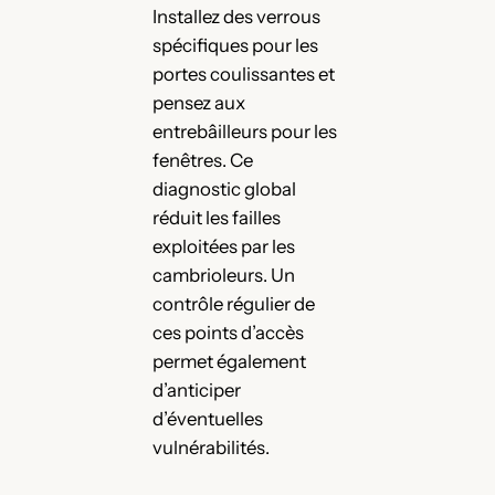
Installez des verrous
spécifiques pour les
portes coulissantes et
pensez aux
entrebâilleurs pour les
fenêtres. Ce
diagnostic global
réduit les failles
exploitées par les
cambrioleurs. Un
contrôle régulier de
ces points d’accès
permet également
d’anticiper
d’éventuelles
vulnérabilités.