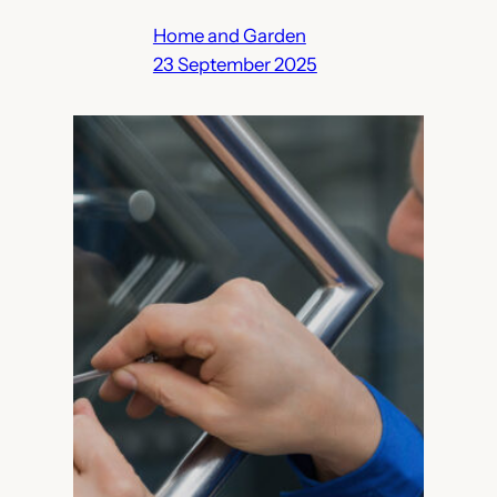
Home and Garden
23 September 2025