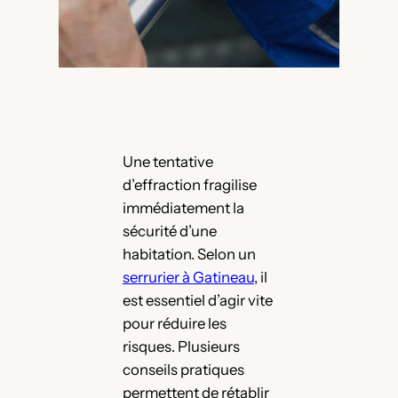
Une tentative
d’effraction fragilise
immédiatement la
sécurité d’une
habitation. Selon un
serrurier à Gatineau
, il
est essentiel d’agir vite
pour réduire les
risques. Plusieurs
conseils pratiques
permettent de rétablir