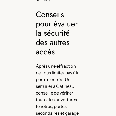
Conseils
pour évaluer
la sécurité
des autres
accès
Après une effraction,
ne vous limitez pas à la
porte d’entrée. Un
serrurier à Gatineau
conseille de vérifier
toutes les ouvertures :
fenêtres, portes
secondaires et garage.