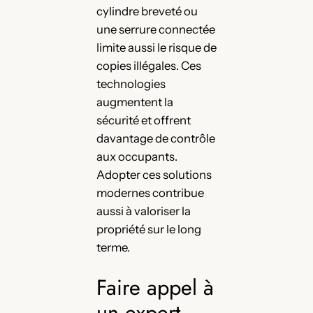
cylindre breveté ou
une serrure connectée
limite aussi le risque de
copies illégales. Ces
technologies
augmentent la
sécurité et offrent
davantage de contrôle
aux occupants.
Adopter ces solutions
modernes contribue
aussi à valoriser la
propriété sur le long
terme.
Faire appel à
un expert