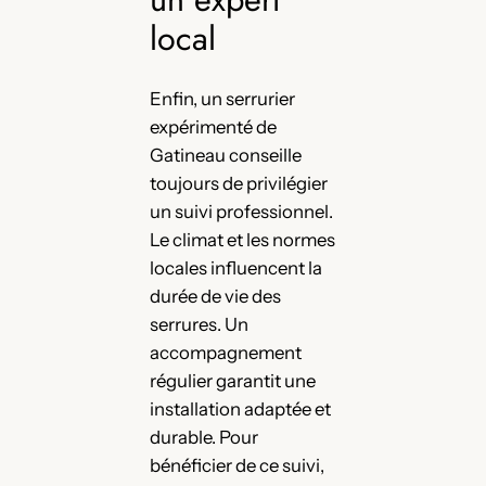
local
Enfin, un serrurier
expérimenté de
Gatineau conseille
toujours de privilégier
un suivi professionnel.
Le climat et les normes
locales influencent la
durée de vie des
serrures. Un
accompagnement
régulier garantit une
installation adaptée et
durable. Pour
bénéficier de ce suivi,