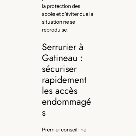
la protection des
accès et d’éviter que la
situation ne se
reproduise.
Serrurier à
Gatineau :
sécuriser
rapidement
les accès
endommagé
s
Premier conseil : ne