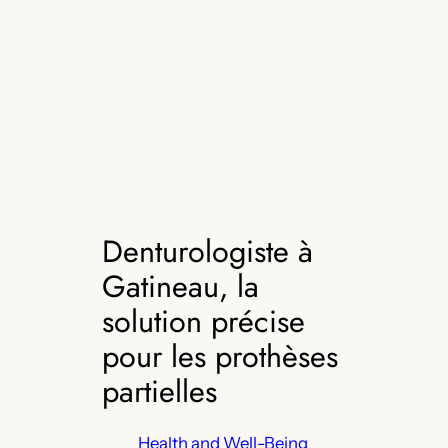
Denturologiste à
Gatineau, la
solution précise
pour les prothèses
partielles
Health and Well-Being