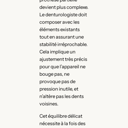
devient plus complexe.
Le denturologiste doit
composer avec les
éléments existants
tout en assurant une
stabilité irréprochable.
Cela implique un
ajustement très précis
pour que l’appareil ne
bouge pas, ne
provoque pas de
pression inutile, et
n’altère pas les dents
voisines.
Cet équilibre délicat
nécessite à la fois des