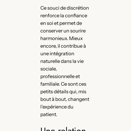
Ce souci de discrétion
renforce la confiance
en soi et permet de
conserver un sourire
harmonieux. Mieux
encore, il contribue à
une intégration
naturelle dans la vie
sociale,
professionnelle et
familiale. Ce sont ces
petits détails qui, mis
bout à bout, changent
l’expérience du
patient.
Une relation