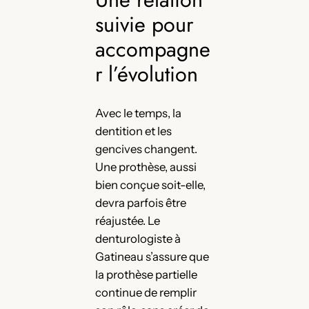
suivie pour
accompagne
r l’évolution
Avec le temps, la
dentition et les
gencives changent.
Une prothèse, aussi
bien conçue soit-elle,
devra parfois être
réajustée. Le
denturologiste à
Gatineau s’assure que
la prothèse partielle
continue de remplir