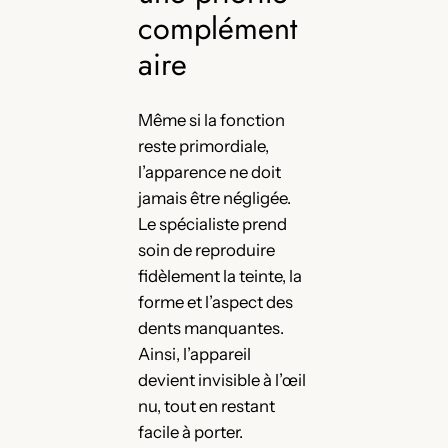
complément
aire
Même si la fonction
reste primordiale,
l’apparence ne doit
jamais être négligée.
Le spécialiste prend
soin de reproduire
fidèlement la teinte, la
forme et l’aspect des
dents manquantes.
Ainsi, l’appareil
devient invisible à l’œil
nu, tout en restant
facile à porter.