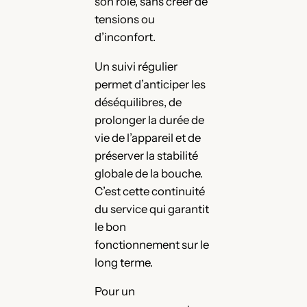
son rôle, sans créer de
tensions ou
d’inconfort.
Un suivi régulier
permet d’anticiper les
déséquilibres, de
prolonger la durée de
vie de l’appareil et de
préserver la stabilité
globale de la bouche.
C’est cette continuité
du service qui garantit
le bon
fonctionnement sur le
long terme.
Pour un