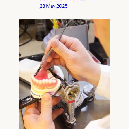
28 May 2025