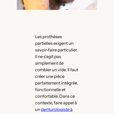
Les prothèses
partielles exigent un
savoir-faire particulier.
Il ne s’agit pas
simplement de
combler un vide. Il faut
créer une pièce
parfaitement intégrée,
fonctionnelle et
confortable. Dans ce
contexte, faire appel à
un
denturologiste à