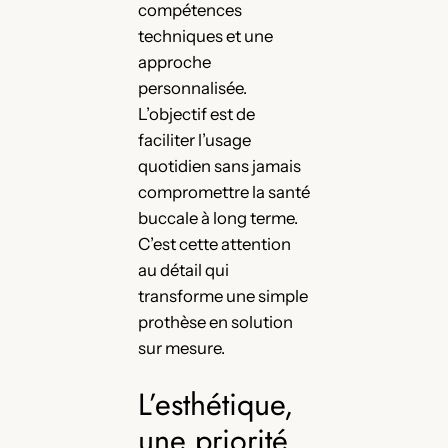
compétences
techniques et une
approche
personnalisée.
L’objectif est de
faciliter l’usage
quotidien sans jamais
compromettre la santé
buccale à long terme.
C’est cette attention
au détail qui
transforme une simple
prothèse en solution
sur mesure.
L’esthétique,
une priorité