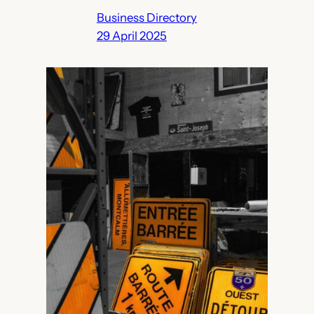
Business Directory
29 April 2025