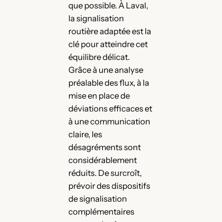
que possible. À Laval,
la signalisation
routière adaptée est la
clé pour atteindre cet
équilibre délicat.
Grâce à une analyse
préalable des flux, à la
mise en place de
déviations efficaces et
à une communication
claire, les
désagréments sont
considérablement
réduits. De surcroît,
prévoir des dispositifs
de signalisation
complémentaires