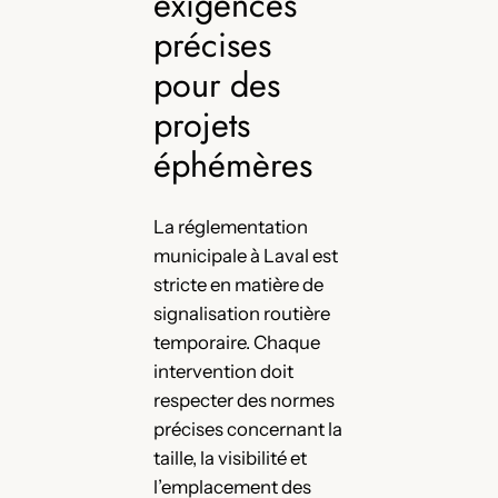
exigences
précises
pour des
projets
éphémères
La réglementation
municipale à Laval est
stricte en matière de
signalisation routière
temporaire. Chaque
intervention doit
respecter des normes
précises concernant la
taille, la visibilité et
l’emplacement des