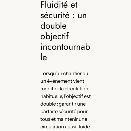
Fluidité et
sécurité : un
double
objectif
incontournab
le
Lorsqu’un chantier ou
un événement vient
modifier la circulation
habituelle, l’objectif est
double : garantir une
parfaite sécurité pour
tous et maintenir une
circulation aussi fluide