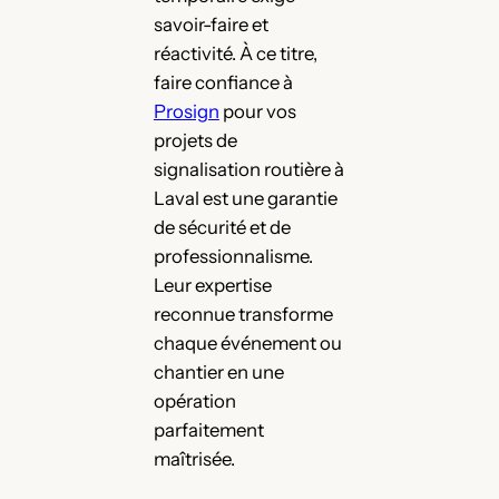
savoir-faire et
réactivité. À ce titre,
faire confiance à
Prosign
pour vos
projets de
signalisation routière à
Laval est une garantie
de sécurité et de
professionnalisme.
Leur expertise
reconnue transforme
chaque événement ou
chantier en une
opération
parfaitement
maîtrisée.