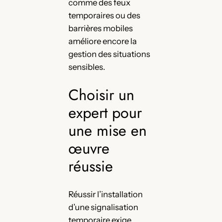
comme des feux
temporaires ou des
barrières mobiles
améliore encore la
gestion des situations
sensibles.
Choisir un
expert pour
une mise en
œuvre
réussie
Réussir l’installation
d’une signalisation
temporaire exige