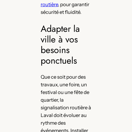
routière
, pour garantir
sécurité et fluidité.
Adapter la
ville à vos
besoins
ponctuels
Que ce soit pour des
travaux, une foire, un
festival ou une fête de
quartier, la
signalisation routière à
Laval doit évoluer au
rythme des
événements. Installer