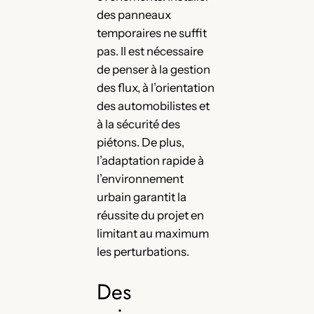
des panneaux
temporaires ne suffit
pas. Il est nécessaire
de penser à la gestion
des flux, à l’orientation
des automobilistes et
à la sécurité des
piétons. De plus,
l’adaptation rapide à
l’environnement
urbain garantit la
réussite du projet en
limitant au maximum
les perturbations.
Des