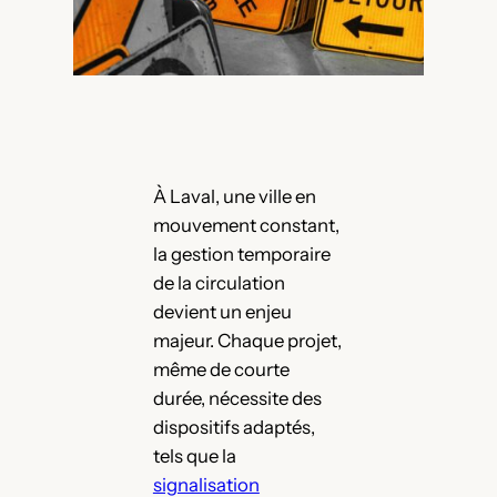
À Laval, une ville en
mouvement constant,
la gestion temporaire
de la circulation
devient un enjeu
majeur. Chaque projet,
même de courte
durée, nécessite des
dispositifs adaptés,
tels que la
signalisation