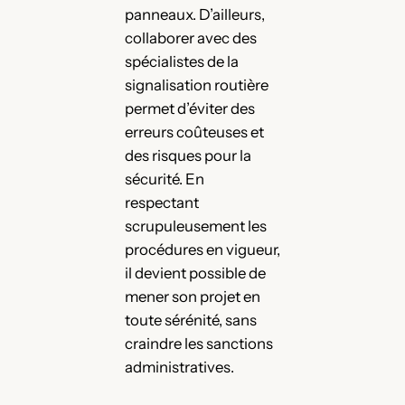
panneaux. D’ailleurs,
collaborer avec des
spécialistes de la
signalisation routière
permet d’éviter des
erreurs coûteuses et
des risques pour la
sécurité. En
respectant
scrupuleusement les
procédures en vigueur,
il devient possible de
mener son projet en
toute sérénité, sans
craindre les sanctions
administratives.