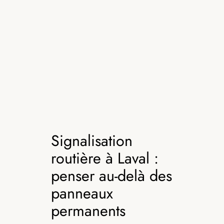
Signalisation
routière à Laval :
penser au-delà des
panneaux
permanents