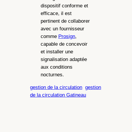
dispositif conforme et
efficace, il est
pertinent de collaborer
avec un fournisseur
comme
Prosign
,
capable de concevoir
et installer une
signalisation adaptée
aux conditions
nocturnes.
gestion de la circulation
gestion
de la circulation Gatineau