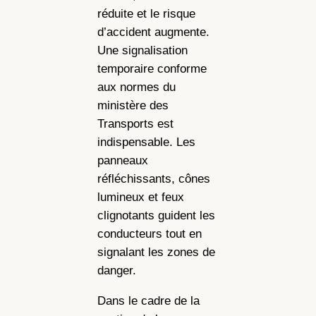
réduite et le risque
d’accident augmente.
Une signalisation
temporaire conforme
aux normes du
ministère des
Transports est
indispensable. Les
panneaux
réfléchissants, cônes
lumineux et feux
clignotants guident les
conducteurs tout en
signalant les zones de
danger.
Dans le cadre de la