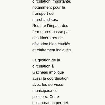
circulation importante,
notamment pour le
transport de
marchandises.
Réduire l’impact des
fermetures passe par
des itinéraires de
déviation bien étudiés
et clairement indiqués.
La gestion de la
circulation à
Gatineau implique
aussi la coordination
avec les services
municipaux et
policiers. Cette
collaboration permet