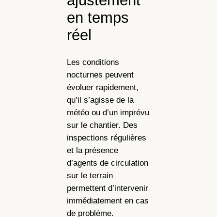
ajustement
en temps
réel
Les conditions
nocturnes peuvent
évoluer rapidement,
qu’il s’agisse de la
météo ou d’un imprévu
sur le chantier. Des
inspections régulières
et la présence
d’agents de circulation
sur le terrain
permettent d’intervenir
immédiatement en cas
de problème.