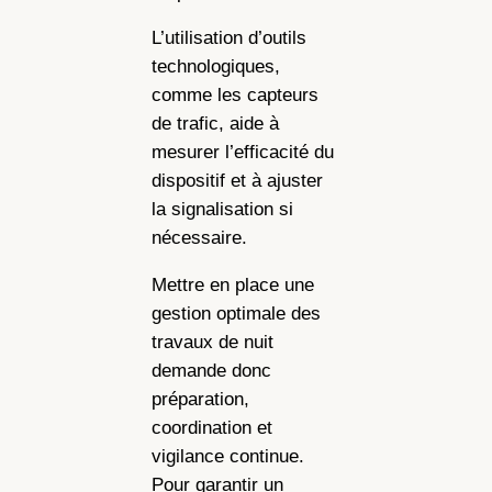
L’utilisation d’outils
technologiques,
comme les capteurs
de trafic, aide à
mesurer l’efficacité du
dispositif et à ajuster
la signalisation si
nécessaire.
Mettre en place une
gestion optimale des
travaux de nuit
demande donc
préparation,
coordination et
vigilance continue.
Pour garantir un