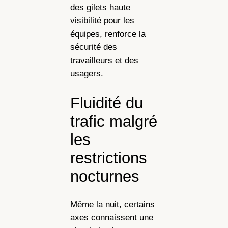
des gilets haute
visibilité pour les
équipes, renforce la
sécurité des
travailleurs et des
usagers.
Fluidité du
trafic malgré
les
restrictions
nocturnes
Même la nuit, certains
axes connaissent une