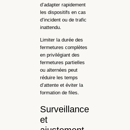
d’adapter rapidement
les dispositifs en cas
d’incident ou de trafic
inattendu.
Limiter la durée des
fermetures complètes
en privilégiant des
fermetures partielles
ou alternées peut
réduire les temps
d’attente et éviter la
formation de files.
Surveillance
et