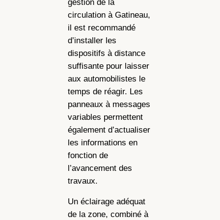
gestion de la
circulation à Gatineau,
il est recommandé
d’installer les
dispositifs à distance
suffisante pour laisser
aux automobilistes le
temps de réagir. Les
panneaux à messages
variables permettent
également d’actualiser
les informations en
fonction de
l’avancement des
travaux.
Un éclairage adéquat
de la zone, combiné à