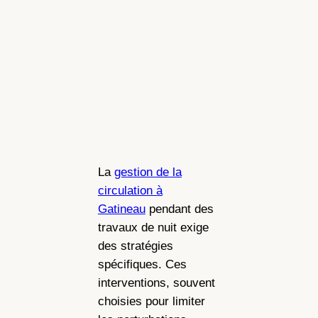
La
gestion de la
circulation à
Gatineau
pendant des
travaux de nuit exige
des stratégies
spécifiques. Ces
interventions, souvent
choisies pour limiter