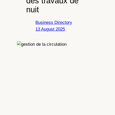
des travaux de
nuit
Business Directory
13 August 2025