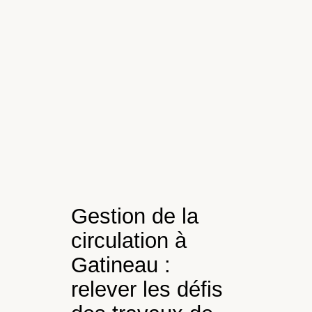
Gestion de la
circulation à
Gatineau :
relever les défis