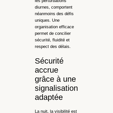
les perturbations
diurnes, comportent
néanmoins des défis
uniques. Une
organisation efficace
permet de concilier
sécurité, fluidité et
respect des délais.
Sécurité
accrue
grâce à une
signalisation
adaptée
La nuit, la visibilité est