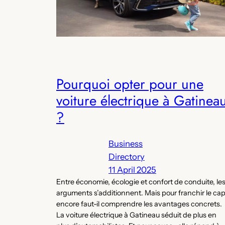
Pourquoi opter pour une
voiture électrique à Gatinea
?
Business
Directory
11 April 2025
Entre économie, écologie et confort de conduite, le
arguments s’additionnent. Mais pour franchir le cap
encore faut-il comprendre les avantages concrets.
La voiture électrique à Gatineau séduit de plus en