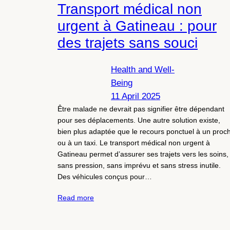
Transport médical non
urgent à Gatineau : pour
des trajets sans souci
Health and Well-
Being
11 April 2025
Être malade ne devrait pas signifier être dépendant
pour ses déplacements. Une autre solution existe,
bien plus adaptée que le recours ponctuel à un proc
ou à un taxi. Le transport médical non urgent à
Gatineau permet d’assurer ses trajets vers les soins,
sans pression, sans imprévu et sans stress inutile.
Des véhicules conçus pour…
Read more