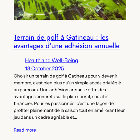
Terrain de golf à Gatineau : les
avantages d’une adhésion annuelle
Health and Well-Being
13 October 2025
Choisir un terrain de golf à Gatineau pour y devenir
membre, c’est bien plus qu’un simple accès privilégié
au parcours. Une adhésion annuelle offre des
avantages concrets sur le plan sportif, social et
financier. Pour les passionnés, c’est une façon de
profiter pleinement de la saison tout en améliorant leur
jeu dans un cadre agréable et…
Read more