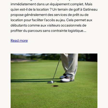
immédiatement dans un équipement complet. Mais
qu’en est-il de la location ? Un terrain de golf à Gatineau
propose généralement des services de prêt ou de
location pour faciliter l’accès au jeu. Cela permet aux
débutants comme aux visiteurs occasionnels de
profiter du parcours sans contrainte logistique.…
Read more