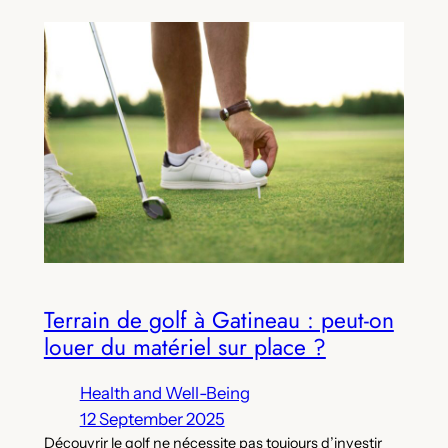
Terrain de golf à Gatineau : peut-on
louer du matériel sur place ?
Health and Well-Being
12 September 2025
Découvrir le golf ne nécessite pas toujours d’investir