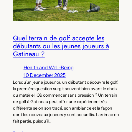
Quel terrain de golf accepte les
débutants ou les jeunes joueurs à
Gatineau ?
Health and Well-Being
10 December 2025
Lorsqu’un jeune joueur ou un débutant découvre le golf,
la première question surgit souvent bien avant le choix
du matériel. Où commencer sans pression ? Un terrain
de golf à Gatineau peut offrir une expérience très
différente selon son tracé, son ambiance et la façon
dont les nouveaux joueurs y sont accueillis. Larrimac en
fait partie, puisqu’il…