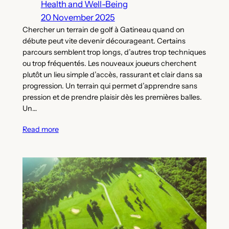
Health and Well-Being
20 November 2025
Chercher un terrain de golf à Gatineau quand on
débute peut vite devenir décourageant. Certains
parcours semblent trop longs, d’autres trop techniques
ou trop fréquentés. Les nouveaux joueurs cherchent
plutôt un lieu simple d’accès, rassurant et clair dans sa
progression. Un terrain qui permet d’apprendre sans
pression et de prendre plaisir dès les premières balles.
Un…
Read more