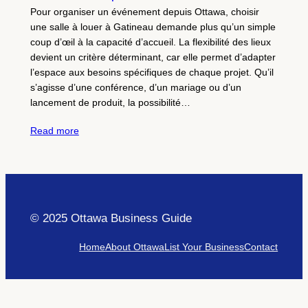
Pour organiser un événement depuis Ottawa, choisir
une salle à louer à Gatineau demande plus qu’un simple
coup d’œil à la capacité d’accueil. La flexibilité des lieux
devient un critère déterminant, car elle permet d’adapter
l’espace aux besoins spécifiques de chaque projet. Qu’il
s’agisse d’une conférence, d’un mariage ou d’un
lancement de produit, la possibilité…
Read more
© 2025 Ottawa Business Guide
Home
About Ottawa
List Your Business
Contact