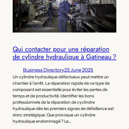
Qui contacter pour une réparation
de cylindre hydraulique à Gatineau ?
Business Directory
23 June 2025
Un cylindre hydraulique défectueux peut mettre un
chantier à l’arrêt. La réparation rapide de ce type de
composant est essentielle pour éviter les pertes de
temps et de productivité. Identifier les bons
professionnels de la réparation de cyclindre
hydraulique dès les premiers signes de défaillance est
donc stratégique. Que provoque un cylindre
hydraulique endommagé ? Le…