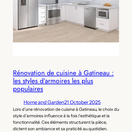
Rénovation de cuisine à Gatineau :
les styles d’armoires les plus
populaires
Home and Garden
21 October 2025
Lors d’une rénovation de cuisine à Gatineau, le choix du
style d’armoires influence à la fois l’esthétique et la
fonctionnalité. Ces éléments structurent la pièce,
dictent son ambiance et sa praticité au quotidien.