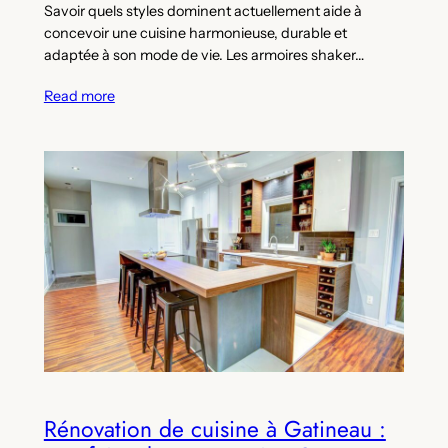
Savoir quels styles dominent actuellement aide à
concevoir une cuisine harmonieuse, durable et
adaptée à son mode de vie. Les armoires shaker…
Read more
Rénovation de cuisine à Gatineau :