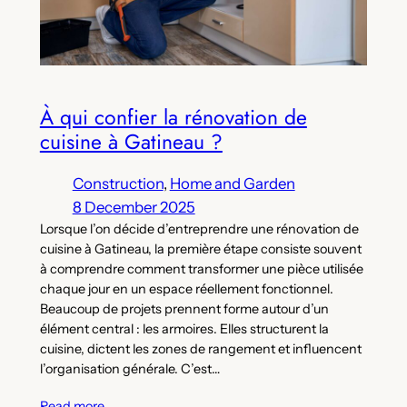
À qui confier la rénovation de
cuisine à Gatineau ?
Construction
, 
Home and Garden
8 December 2025
Lorsque l’on décide d’entreprendre une rénovation de
cuisine à Gatineau, la première étape consiste souvent
à comprendre comment transformer une pièce utilisée
chaque jour en un espace réellement fonctionnel.
Beaucoup de projets prennent forme autour d’un
élément central : les armoires. Elles structurent la
cuisine, dictent les zones de rangement et influencent
l’organisation générale. C’est…
Read more