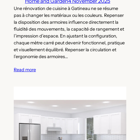
Home and Garden
4 November 2025
Une rénovation de cuisine à Gatineau ne se résume
pas à changer les matériaux ou les couleurs. Repenser
la disposition des armoires influence directement la
fluidité des mouvements, la capacité de rangement et
l’impression d’espace. En ajustant la configuration,
chaque mètre carré peut devenir fonctionnel, pratique
et visuellement équilibré. Repenser la circulation et
l’ergonomie des armoires…
Read more