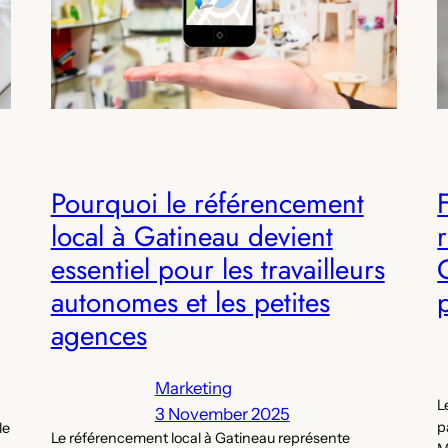
Pourquoi le référencement
local à Gatineau devient
essentiel pour les travailleurs
autonomes et les petites
agences
Marketing
L
3 November 2025
p
le
Le référencement local à Gatineau représente