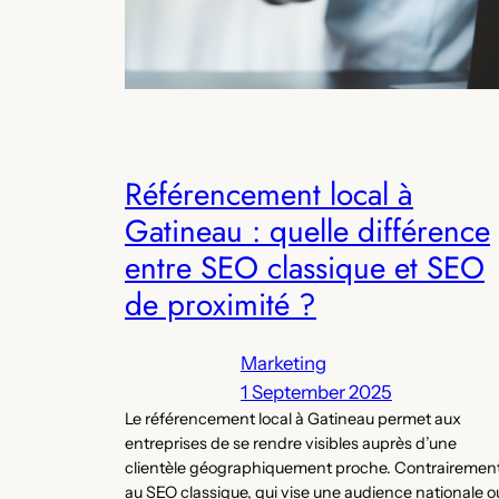
Référencement local à
Gatineau : quelle différence
entre SEO classique et SEO
de proximité ?
Marketing
1 September 2025
Le référencement local à Gatineau permet aux
entreprises de se rendre visibles auprès d’une
clientèle géographiquement proche. Contrairemen
au SEO classique, qui vise une audience nationale o