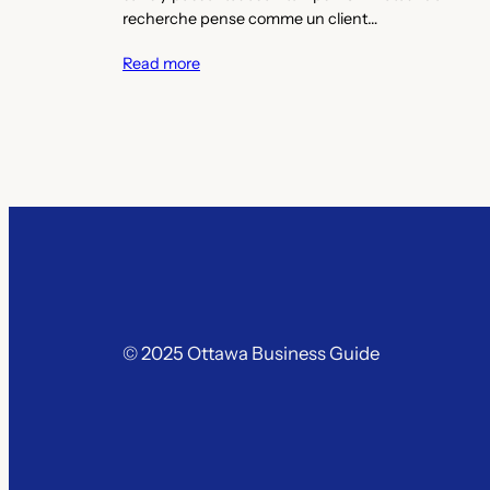
recherche pense comme un client…
Read more
© 2025 Ottawa Business Guide