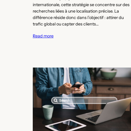
internationale, cette stratégie se concentre sur des
recherches liées à une localisation précise. La
différence réside donc dans l’objectif : attirer du
trafic global ou capter des clients…
Read more