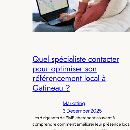
Quel spécialiste contacter
pour optimiser son
référencement local à
Gatineau ?
Marketing
3 December 2025
Les dirigeants de PME cherchent souvent à
comprendre comment améliorer leur présence loca