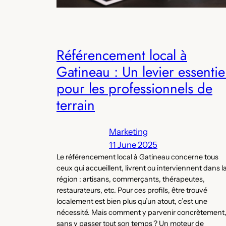
Référencement local à
Gatineau : Un levier essentie
pour les professionnels de
terrain
Marketing
11 June 2025
Le référencement local à Gatineau concerne tous
ceux qui accueillent, livrent ou interviennent dans l
région : artisans, commerçants, thérapeutes,
restaurateurs, etc. Pour ces profils, être trouvé
localement est bien plus qu’un atout, c’est une
nécessité. Mais comment y parvenir concrètement
sans y passer tout son temps ? Un moteur de