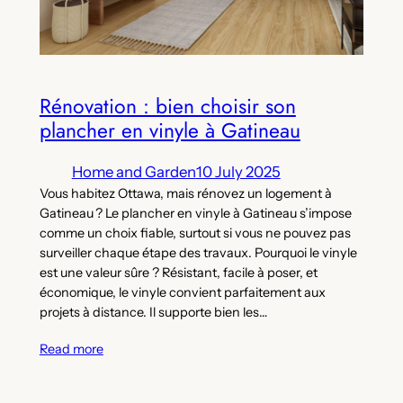
Rénovation : bien choisir son
plancher en vinyle à Gatineau
Home and Garden
10 July 2025
Vous habitez Ottawa, mais rénovez un logement à
Gatineau ? Le plancher en vinyle à Gatineau s’impose
comme un choix fiable, surtout si vous ne pouvez pas
surveiller chaque étape des travaux. Pourquoi le vinyle
est une valeur sûre ? Résistant, facile à poser, et
économique, le vinyle convient parfaitement aux
projets à distance. Il supporte bien les…
Read more