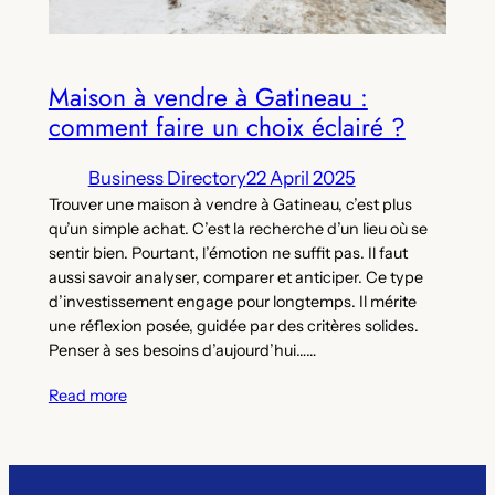
Maison à vendre à Gatineau :
comment faire un choix éclairé ?
Business Directory
22 April 2025
Trouver une maison à vendre à Gatineau, c’est plus
qu’un simple achat. C’est la recherche d’un lieu où se
sentir bien. Pourtant, l’émotion ne suffit pas. Il faut
aussi savoir analyser, comparer et anticiper. Ce type
d’investissement engage pour longtemps. Il mérite
une réflexion posée, guidée par des critères solides.
Penser à ses besoins d’aujourd’hui……
Read more