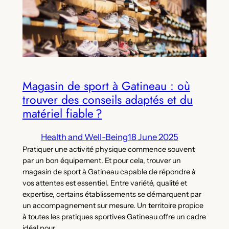
Magasin de sport à Gatineau : où
trouver des conseils adaptés et du
matériel fiable ?
Health and Well-Being
18 June 2025
Pratiquer une activité physique commence souvent
par un bon équipement. Et pour cela, trouver un
magasin de sport à Gatineau capable de répondre à
vos attentes est essentiel. Entre variété, qualité et
expertise, certains établissements se démarquent par
un accompagnement sur mesure. Un territoire propice
à toutes les pratiques sportives Gatineau offre un cadre
idéal pour…