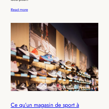
Read more
Ce qu’un magasin de sport à