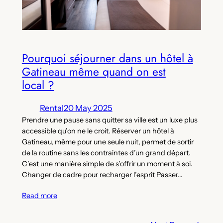
Pourquoi séjourner dans un hôtel à
Gatineau même quand on est
local ?
Rental
20 May 2025
Prendre une pause sans quitter sa ville est un luxe plus
accessible qu’on ne le croit. Réserver un hôtel à
Gatineau, même pour une seule nuit, permet de sortir
de la routine sans les contraintes d’un grand départ.
C’est une manière simple de s’offrir un moment à soi.
Changer de cadre pour recharger l’esprit Passer…
Read more