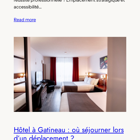
accessibilité…
Read more
Hôtel à Gatineau : où séjourner lors
d’un déplacement ?