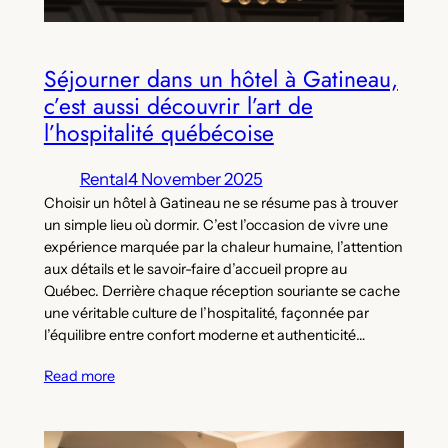
Séjourner dans un hôtel à Gatineau,
c’est aussi découvrir l’art de
l’hospitalité québécoise
Rental
4 November 2025
Choisir un hôtel à Gatineau ne se résume pas à trouver
un simple lieu où dormir. C’est l’occasion de vivre une
expérience marquée par la chaleur humaine, l’attention
aux détails et le savoir-faire d’accueil propre au
Québec. Derrière chaque réception souriante se cache
une véritable culture de l’hospitalité, façonnée par
l’équilibre entre confort moderne et authenticité…
Read more