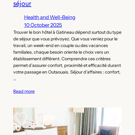
séjour
Health and Well-Being
10 October 2025
Trouver le bon hôtel à Gatineau dépend surtout du type
de séjour que vous prévoyez. Que vous veniez pour le
travail, un week-end en couple ou des vacances
familiales, chaque besoin oriente le choix vers un
établissement différent. Comprendre ces critères
permet d’assurer confort, proximité et efficacité durant
votre passage en Outaouais. Séjour d’affaires : confort,
…
Read more