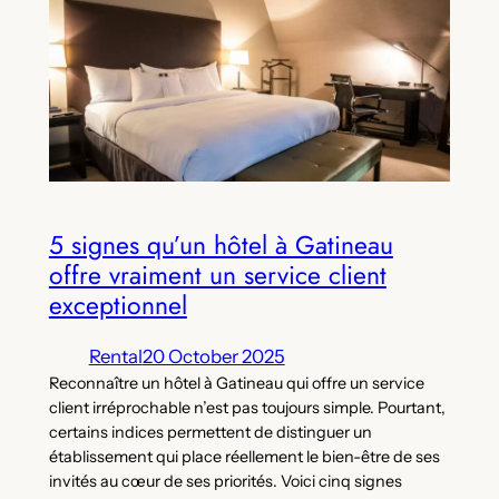
5 signes qu’un hôtel à Gatineau
offre vraiment un service client
exceptionnel
Rental
20 October 2025
Reconnaître un hôtel à Gatineau qui offre un service
client irréprochable n’est pas toujours simple. Pourtant,
certains indices permettent de distinguer un
établissement qui place réellement le bien-être de ses
invités au cœur de ses priorités. Voici cinq signes