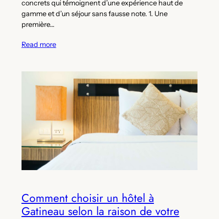
concrets qui témoignent d’une expérience haut de
gamme et d’un séjour sans fausse note. 1. Une
première…
Read more
Comment choisir un hôtel à
Gatineau selon la raison de votre