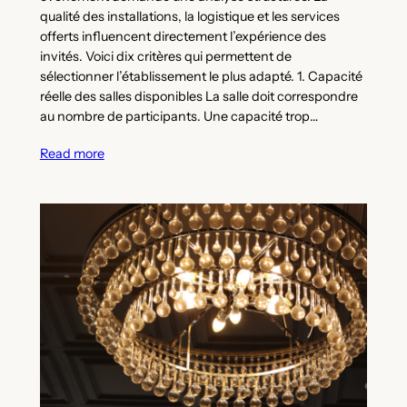
qualité des installations, la logistique et les services
offerts influencent directement l’expérience des
invités. Voici dix critères qui permettent de
sélectionner l’établissement le plus adapté. 1. Capacité
réelle des salles disponibles La salle doit correspondre
au nombre de participants. Une capacité trop…
Read more