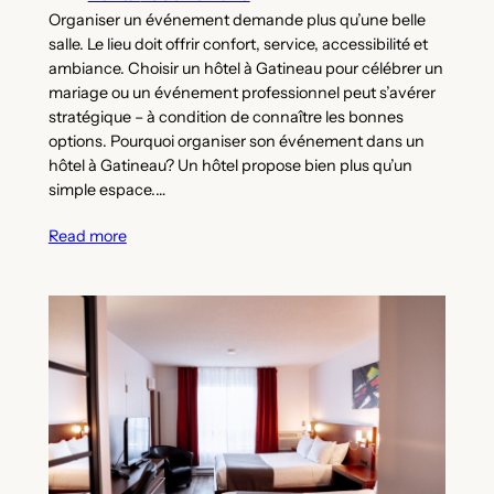
Organiser un événement demande plus qu’une belle
salle. Le lieu doit offrir confort, service, accessibilité et
ambiance. Choisir un hôtel à Gatineau pour célébrer un
mariage ou un événement professionnel peut s’avérer
stratégique – à condition de connaître les bonnes
options. Pourquoi organiser son événement dans un
hôtel à Gatineau? Un hôtel propose bien plus qu’un
simple espace.…
Read more