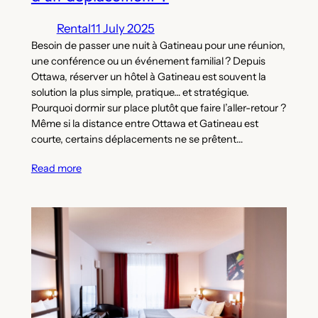
Rental
11 July 2025
Besoin de passer une nuit à Gatineau pour une réunion,
une conférence ou un événement familial ? Depuis
Ottawa, réserver un hôtel à Gatineau est souvent la
solution la plus simple, pratique… et stratégique.
Pourquoi dormir sur place plutôt que faire l’aller-retour ?
Même si la distance entre Ottawa et Gatineau est
courte, certains déplacements ne se prêtent…
Read more