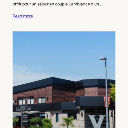
offrir pour un séjour en couple L’ambiance d’un…
Read more