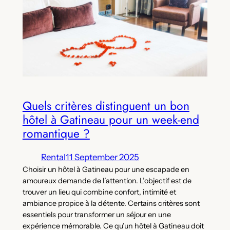
Quels critères distinguent un bon
hôtel à Gatineau pour un week-end
romantique ?
Rental
11 September 2025
Choisir un hôtel à Gatineau pour une escapade en
amoureux demande de l’attention. L’objectif est de
trouver un lieu qui combine confort, intimité et
ambiance propice à la détente. Certains critères sont
essentiels pour transformer un séjour en une
expérience mémorable. Ce qu’un hôtel à Gatineau doit