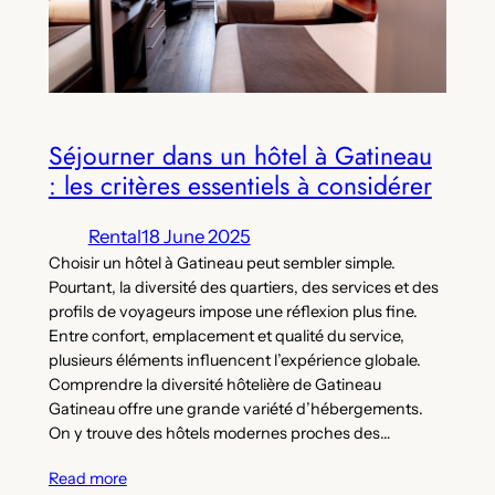
Séjourner dans un hôtel à Gatineau
: les critères essentiels à considérer
Rental
18 June 2025
Choisir un hôtel à Gatineau peut sembler simple.
Pourtant, la diversité des quartiers, des services et des
profils de voyageurs impose une réflexion plus fine.
Entre confort, emplacement et qualité du service,
plusieurs éléments influencent l’expérience globale.
Comprendre la diversité hôtelière de Gatineau
Gatineau offre une grande variété d’hébergements.
On y trouve des hôtels modernes proches des…
Read more