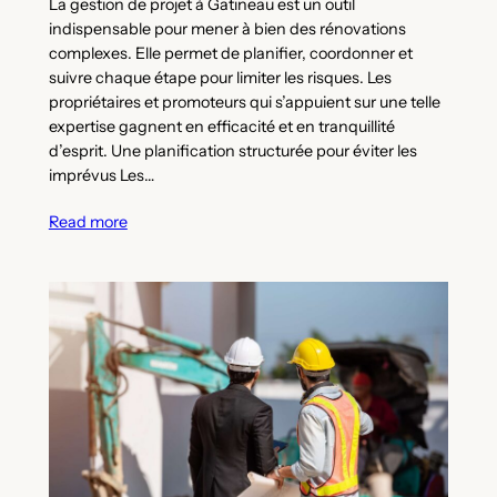
La gestion de projet à Gatineau est un outil
indispensable pour mener à bien des rénovations
complexes. Elle permet de planifier, coordonner et
suivre chaque étape pour limiter les risques. Les
propriétaires et promoteurs qui s’appuient sur une telle
expertise gagnent en efficacité et en tranquillité
d’esprit. Une planification structurée pour éviter les
imprévus Les…
Read more