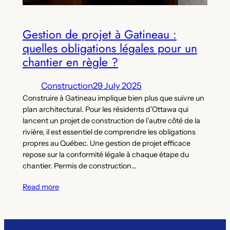
Gestion de projet à Gatineau :
quelles obligations légales pour un
chantier en règle ?
Construction
29 July 2025
Construire à Gatineau implique bien plus que suivre un
plan architectural. Pour les résidents d’Ottawa qui
lancent un projet de construction de l’autre côté de la
rivière, il est essentiel de comprendre les obligations
propres au Québec. Une gestion de projet efficace
repose sur la conformité légale à chaque étape du
chantier. Permis de construction…
Read more