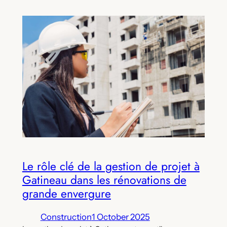
Le rôle clé de la gestion de projet à
Gatineau dans les rénovations de
grande envergure
Construction
1 October 2025