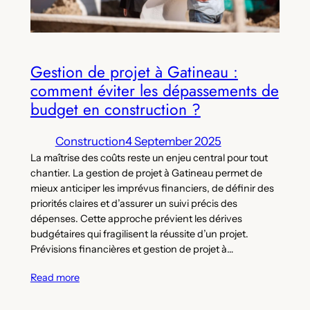
Gestion de projet à Gatineau :
comment éviter les dépassements de
budget en construction ?
Construction
4 September 2025
La maîtrise des coûts reste un enjeu central pour tout
chantier. La gestion de projet à Gatineau permet de
mieux anticiper les imprévus financiers, de définir des
priorités claires et d’assurer un suivi précis des
dépenses. Cette approche prévient les dérives
budgétaires qui fragilisent la réussite d’un projet.
Prévisions financières et gestion de projet à…
Read more