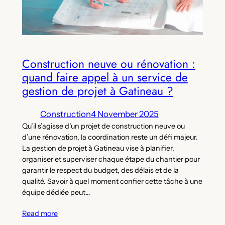
Construction neuve ou rénovation :
quand faire appel à un service de
gestion de projet à Gatineau ?
Construction
4 November 2025
Qu’il s’agisse d’un projet de construction neuve ou
d’une rénovation, la coordination reste un défi majeur.
La gestion de projet à Gatineau vise à planifier,
organiser et superviser chaque étape du chantier pour
garantir le respect du budget, des délais et de la
qualité. Savoir à quel moment confier cette tâche à une
équipe dédiée peut…
Read more