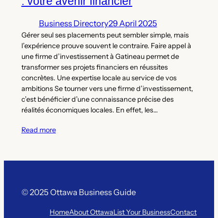
: votre avenir financier
Business Directory
29 April 2025
Gérer seul ses placements peut sembler simple, mais
l’expérience prouve souvent le contraire. Faire appel à
une firme d’investissement à Gatineau permet de
transformer ses projets financiers en réussites
concrètes. Une expertise locale au service de vos
ambitions Se tourner vers une firme d’investissement,
c’est bénéficier d’une connaissance précise des
réalités économiques locales. En effet, les…
Read more
© 2025 Ottawa Business Guide
Home
About Ottawa
List Your Business
Contact