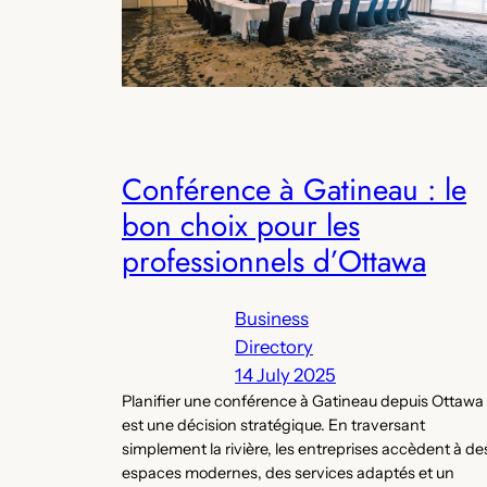
Conférence à Gatineau : le
bon choix pour les
professionnels d’Ottawa
Business
Directory
14 July 2025
Planifier une conférence à Gatineau depuis Ottawa
est une décision stratégique. En traversant
simplement la rivière, les entreprises accèdent à de
espaces modernes, des services adaptés et un