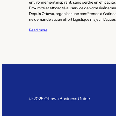
environnement inspirant, sans perdre en efficacité.
Proximité et efficacité au service de votre événeme
Depuis Ottawa, organiser une conférence à Gatine
ne demande aucun effort logistique majeur. L’accè
Read more
© 2025 Ottawa Business Guide