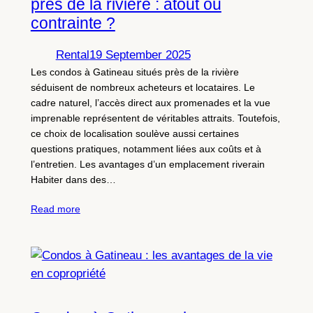
près de la rivière : atout ou
contrainte ?
Rental
19 September 2025
Les condos à Gatineau situés près de la rivière
séduisent de nombreux acheteurs et locataires. Le
cadre naturel, l’accès direct aux promenades et la vue
imprenable représentent de véritables attraits. Toutefois,
ce choix de localisation soulève aussi certaines
questions pratiques, notamment liées aux coûts et à
l’entretien. Les avantages d’un emplacement riverain
Habiter dans des…
Read more