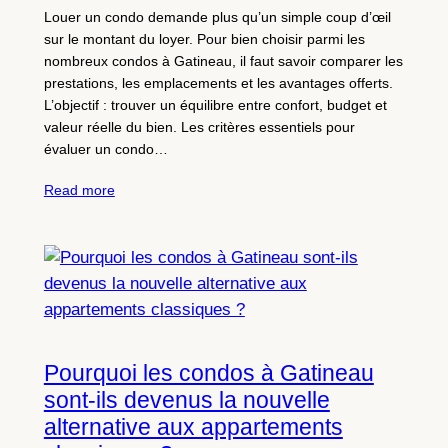
Louer un condo demande plus qu’un simple coup d’œil
sur le montant du loyer. Pour bien choisir parmi les
nombreux condos à Gatineau, il faut savoir comparer les
prestations, les emplacements et les avantages offerts.
L’objectif : trouver un équilibre entre confort, budget et
valeur réelle du bien. Les critères essentiels pour
évaluer un condo…
Read more
Pourquoi les condos à Gatineau
sont-ils devenus la nouvelle
alternative aux appartements