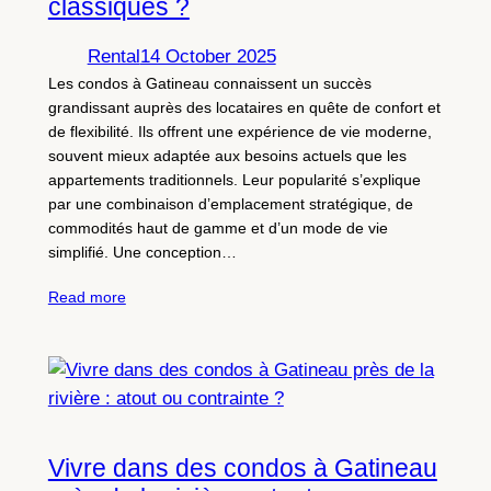
classiques ?
Rental
14 October 2025
Les condos à Gatineau connaissent un succès
grandissant auprès des locataires en quête de confort et
de flexibilité. Ils offrent une expérience de vie moderne,
souvent mieux adaptée aux besoins actuels que les
appartements traditionnels. Leur popularité s’explique
par une combinaison d’emplacement stratégique, de
commodités haut de gamme et d’un mode de vie
simplifié. Une conception…
Read more
Vivre dans des condos à Gatineau