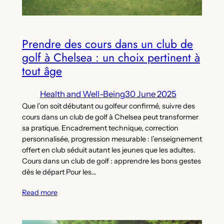
Prendre des cours dans un club de
golf à Chelsea : un choix pertinent à
tout âge
Health and Well-Being
30 June 2025
Que l’on soit débutant ou golfeur confirmé, suivre des
cours dans un club de golf à Chelsea peut transformer
sa pratique. Encadrement technique, correction
personnalisée, progression mesurable : l’enseignement
offert en club séduit autant les jeunes que les adultes.
Cours dans un club de golf : apprendre les bons gestes
dès le départ Pour les…
Read more