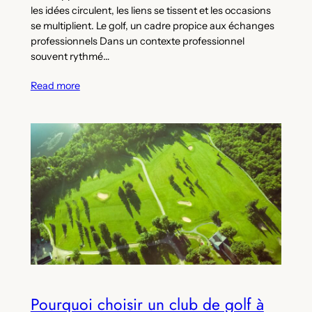
les idées circulent, les liens se tissent et les occasions
se multiplient. Le golf, un cadre propice aux échanges
professionnels Dans un contexte professionnel
souvent rythmé…
Read more
Pourquoi choisir un club de golf à