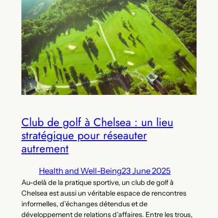
Club de golf à Chelsea : un lieu
stratégique pour réseauter
autrement
Health and Well-Being
23 June 2025
Au-delà de la pratique sportive, un club de golf à
Chelsea est aussi un véritable espace de rencontres
informelles, d’échanges détendus et de
développement de relations d’affaires. Entre les trous,