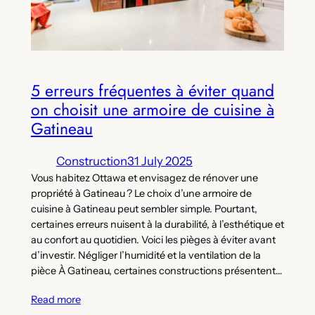
5 erreurs fréquentes à éviter quand
on choisit une armoire de cuisine à
Gatineau
Construction
31 July 2025
Vous habitez Ottawa et envisagez de rénover une
propriété à Gatineau ? Le choix d’une armoire de
cuisine à Gatineau peut sembler simple. Pourtant,
certaines erreurs nuisent à la durabilité, à l’esthétique et
au confort au quotidien. Voici les pièges à éviter avant
d’investir. Négliger l’humidité et la ventilation de la
pièce À Gatineau, certaines constructions présentent…
Read more