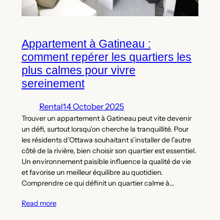
Appartement à Gatineau :
comment repérer les quartiers les
plus calmes pour vivre
sereinement
Rental
14 October 2025
Trouver un appartement à Gatineau peut vite devenir
un défi, surtout lorsqu’on cherche la tranquillité. Pour
les résidents d’Ottawa souhaitant s’installer de l’autre
côté de la rivière, bien choisir son quartier est essentiel.
Un environnement paisible influence la qualité de vie
et favorise un meilleur équilibre au quotidien.
Comprendre ce qui définit un quartier calme à…
Read more