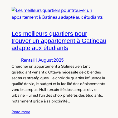
Les meilleurs quartiers pour
trouver un appartement à Gatineau
adapté aux étudiants
Rental
11 August 2025
Chercher un appartement à Gatineau en tant
qu’étudiant venant d’Ottawa nécessite de cibler des
secteurs stratégiques. Le choix du quartier influence la
qualité de vie, le budget et la facilité des déplacements
vers le campus. Hull : proximité des campus et vie
urbaine Hull est l’un des choix préférés des étudiants,
notamment grâce à sa proximité…
Read more