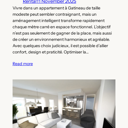
Rental
11 November 2025
Vivre dans un appartement à Gatineau de taille
modeste peut sembler contraignant, mais un
aménagement intelligent transforme rapidement
chaque mètre carré en espace fonctionnel. L’objectif
n’est pas seulement de gagner de la place, mais aussi
de créer un environnement harmonieux et agréable.
Avec quelques choix judicieux, il est possible d’allier
confort, design et praticité. Optimiser la…
Read more