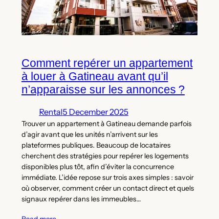
Comment repérer un appartement
à louer à Gatineau avant qu’il
n’apparaisse sur les annonces ?
Rental
5 December 2025
Trouver un appartement à Gatineau demande parfois
d’agir avant que les unités n’arrivent sur les
plateformes publiques. Beaucoup de locataires
cherchent des stratégies pour repérer les logements
disponibles plus tôt, afin d’éviter la concurrence
immédiate. L’idée repose sur trois axes simples : savoir
où observer, comment créer un contact direct et quels
signaux repérer dans les immeubles…