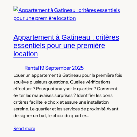
Appartement à Gatineau : critères
essentiels pour une première
location
Rental
19 September 2025
Louer un appartement à Gatineau pour la première fois
soulève plusieurs questions. Quelles vérifications
effectuer ? Pourquoi analyser le quartier ? Comment
éviter les mauvaises surprises ? Identifier les bons
critères facilite le choix et assure une installation
sereine. Le quartier et les services de proximité Avant
de signer un bail, le choix du quartier…
Read more