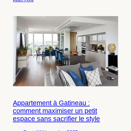
Read more
Appartement à Gatineau :
comment maximiser un petit
espace sans sacrifier le style