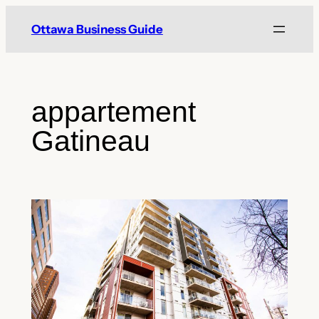
Skip
Ottawa Business Guide
to
content
appartement
Gatineau