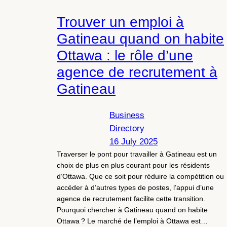
Trouver un emploi à
Gatineau quand on habite
Ottawa : le rôle d’une
agence de recrutement à
Gatineau
Business
Directory
16 July 2025
Traverser le pont pour travailler à Gatineau est un
choix de plus en plus courant pour les résidents
d’Ottawa. Que ce soit pour réduire la compétition ou
accéder à d’autres types de postes, l’appui d’une
agence de recrutement facilite cette transition.
Pourquoi chercher à Gatineau quand on habite
Ottawa ? Le marché de l’emploi à Ottawa est…