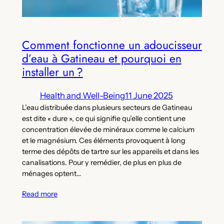
Comment fonctionne un adoucisseur
d’eau à Gatineau et pourquoi en
installer un ?
Health and Well-Being
11 June 2025
L’eau distribuée dans plusieurs secteurs de Gatineau
est dite « dure », ce qui signifie qu’elle contient une
concentration élevée de minéraux comme le calcium
et le magnésium. Ces éléments provoquent à long
terme des dépôts de tartre sur les appareils et dans les
canalisations. Pour y remédier, de plus en plus de
ménages optent…
Read more