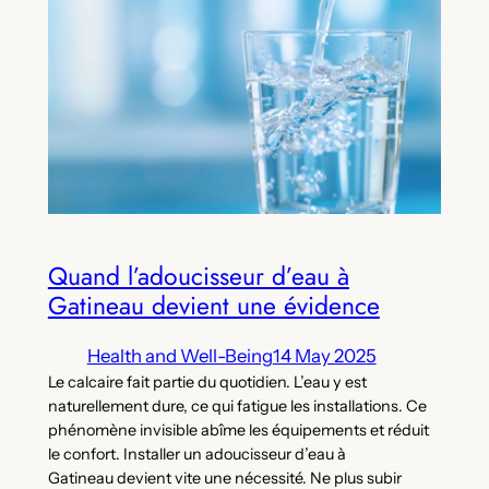
Quand l’adoucisseur d’eau à
Gatineau devient une évidence
Health and Well-Being
14 May 2025
Le calcaire fait partie du quotidien. L’eau y est
naturellement dure, ce qui fatigue les installations. Ce
phénomène invisible abîme les équipements et réduit
le confort. Installer un adoucisseur d’eau à
Gatineau devient vite une nécessité. Ne plus subir